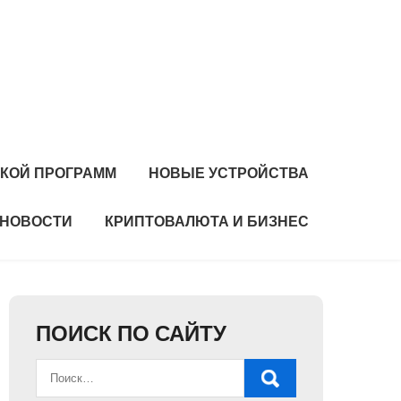
ЙКОЙ ПРОГРАММ
НОВЫЕ УСТРОЙСТВА
НОВОСТИ
КРИПТОВАЛЮТА И БИЗНЕС
ПОИСК ПО САЙТУ