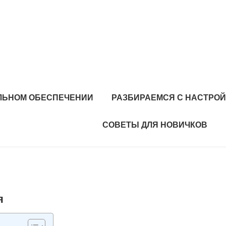
ЛЬНОМ ОБЕСПЕЧЕНИИ
РАЗБИРАЕМСЯ С НАСТРО
СОВЕТЫ ДЛЯ НОВИЧКОВ
я