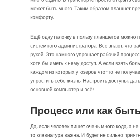
может быть много. Таким образом планшет пре
комфорту.
Ещё одну галочку в пользу планшетов можно п
системного администратора. Все знают, что р
рукой. Это намного упрощает рабочий процесс
хотя бы иметь к нему доступ. А если взять бо
каждом из которых у юзеров что-то не получа
упростить себе жизнь. Настроить доступы, да
основной компьютер и всё!
Процесс или как быть
Да, если человек пишет очень много кода, а не
то клавиатура важна. И будет не сильно прият