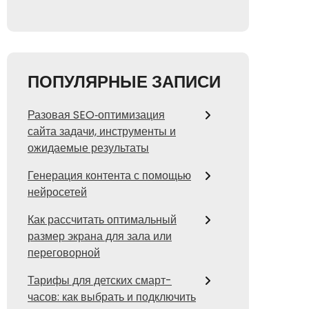
ПОПУЛЯРНЫЕ ЗАПИСИ
Разовая SEO‑оптимизация
сайта задачи, инструменты и
ожидаемые результаты
Генерация контента с помощью
нейросетей
Как рассчитать оптимальный
размер экрана для зала или
переговорной
Тарифы для детских смарт-
часов: как выбрать и подключить