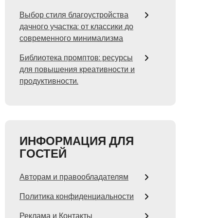
Выбор стиля благоустройства
дачного участка: от классики до
современного минимализма
Библиотека промптов: ресурсы
для повышения креативности и
продуктивности.
ИНФОРМАЦИЯ ДЛЯ
ГОСТЕЙ
Авторам и правообладателям
Политика конфиденциальности
Реклама и Контакты