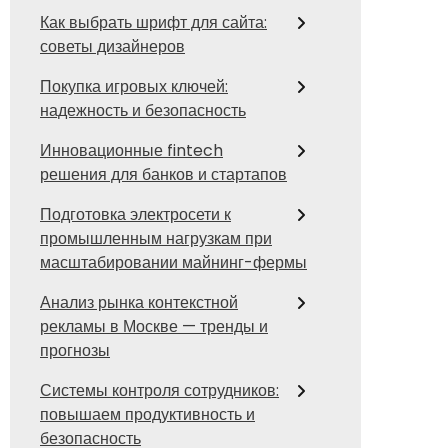
Как выбрать шрифт для сайта:
советы дизайнеров
Покупка игровых ключей:
надежность и безопасность
Инновационные fintech
решения для банков и стартапов
Подготовка электросети к
промышленным нагрузкам при
масштабировании майнинг-фермы
Анализ рынка контекстной
рекламы в Москве — тренды и
прогнозы
Системы контроля сотрудников:
повышаем продуктивность и
безопасность