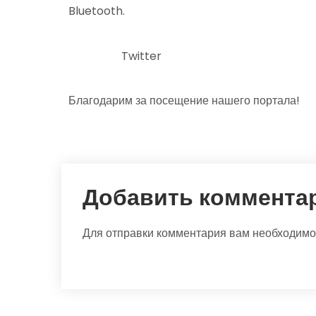
Bluetooth.
Twitter
Благодарим за посещение нашего портала!
Добавить коммента
Для отправки комментария вам необходим