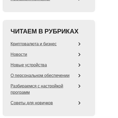
ЧИТАЕМ В РУБРИКАХ
Криптовалюта и бизнес
Новости
Новые устройства
О персональном обеспечении
Разбираемся с настройкой
программ
Советы для новичков