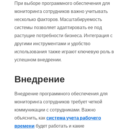
При выборе программного обеспечения для
мониторинга сотрудников важно учитывать
несколько факторов. Масштабируемость
системы позволяет адаптировать ее под
растущие потребности бизнеса. Интеграция с
другими инструментами и удобство
использования также играют ключевую роль в
успешном внедрении.
Внедрение
Внедрение программного обеспечения для
мониторинга сотрудников требует четкой
коммуникации с сотрудниками. Важно
объяснить, как
система учета рабочего
времени
будет работать и какие