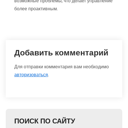
возможные проблемы, что делает управление
более проактивным.
Добавить комментарий
Для отправки комментария вам необходимо
авторизоваться
.
ПОИСК ПО САЙТУ