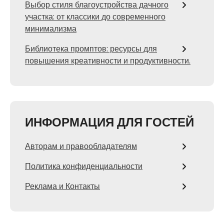
Выбор стиля благоустройства дачного
участка: от классики до современного
минимализма
Библиотека промптов: ресурсы для
повышения креативности и продуктивности.
ИНФОРМАЦИЯ ДЛЯ ГОСТЕЙ
Авторам и правообладателям
Политика конфиденциальности
Реклама и Контакты