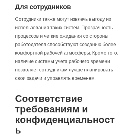
Для сотрудников
Сотрудники также могут извлечь выгоду из
использования таких систем. Прозрачность
процессов и четкие ожидания со стороны
работодателя способствуют созданию более
комфортной рабочей атмосферы. Кроме того,
наличие системы учета рабочего времени
позволяет сотрудникам лучше планировать
свои задачи и управлять временем.
Соответствие
требованиям и
конфиденциальност
ь