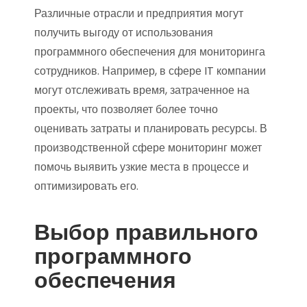
Различные отрасли и предприятия могут
получить выгоду от использования
программного обеспечения для мониторинга
сотрудников. Например, в сфере IT компании
могут отслеживать время, затраченное на
проекты, что позволяет более точно
оценивать затраты и планировать ресурсы. В
производственной сфере мониторинг может
помочь выявить узкие места в процессе и
оптимизировать его.
Выбор правильного
программного
обеспечения