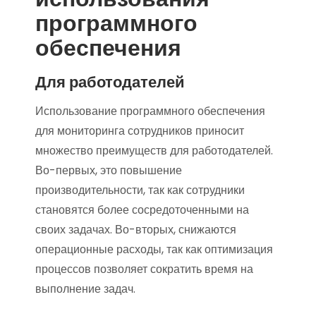
программного
обеспечения
Для работодателей
Использование программного обеспечения
для мониторинга сотрудников приносит
множество преимуществ для работодателей.
Во-первых, это повышение
производительности, так как сотрудники
становятся более сосредоточенными на
своих задачах. Во-вторых, снижаются
операционные расходы, так как оптимизация
процессов позволяет сократить время на
выполнение задач.