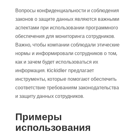
Вопросы конфиденциальности и соблюдения
законов о защите данных являются важными
аспектами при использовании программного
обеспечения для мониторинга сотрудников.
Важно, чтобы компании соблюдали этические
нормы и информировали сотрудников о том,
как и зачем будет использоваться их
информация. Kickidler предлагает
инструменты, которые помогают обеспечить
соответствие требованиям законодательства
и защиту данных сотрудников.
Примеры
использования