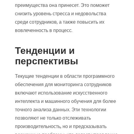
преимущества она принесет. Это поможет
снизить уровень стресса и недовольства
среди сотрудников, а также повысить их
вовлеченность в процесс.
Тенденции и
перспективы
Текущие тенденции в области программного
обеспечения для мониторинга сотрудников
включают использование искусственного
интеллекта и машинного обучения для более
точного анализа данных. Эти технологии
позволяют не только отслеживать
производительность, но и предсказывать