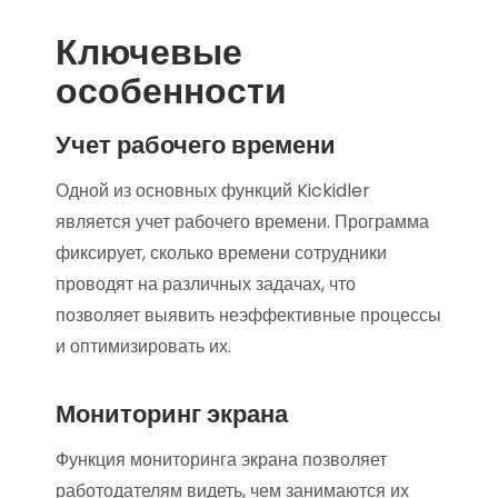
Ключевые
особенности
Учет рабочего времени
Одной из основных функций Kickidler
является учет рабочего времени. Программа
фиксирует, сколько времени сотрудники
проводят на различных задачах, что
позволяет выявить неэффективные процессы
и оптимизировать их.
Мониторинг экрана
Функция мониторинга экрана позволяет
работодателям видеть, чем занимаются их