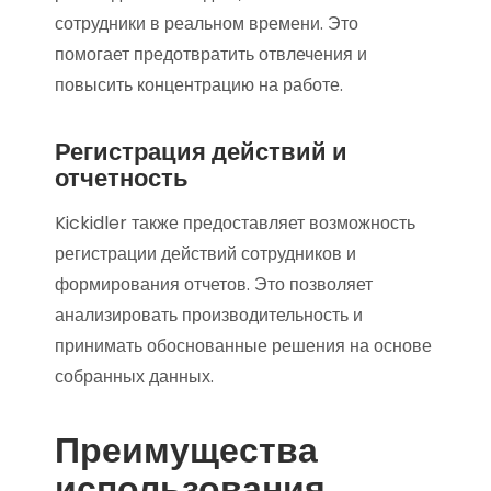
сотрудники в реальном времени. Это
помогает предотвратить отвлечения и
повысить концентрацию на работе.
Регистрация действий и
отчетность
Kickidler также предоставляет возможность
регистрации действий сотрудников и
формирования отчетов. Это позволяет
анализировать производительность и
принимать обоснованные решения на основе
собранных данных.
Преимущества
использования