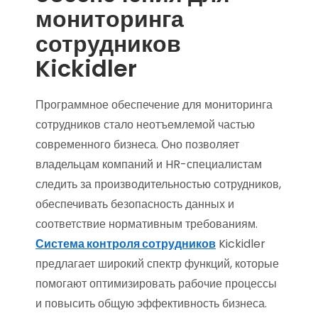
мониторинга
сотрудников
Kickidler
Программное обеспечение для мониторинга
сотрудников стало неотъемлемой частью
современного бизнеса. Оно позволяет
владельцам компаний и HR-специалистам
следить за производительностью сотрудников,
обеспечивать безопасность данных и
соответствие нормативным требованиям.
Система контроля сотрудников
Kickidler
предлагает широкий спектр функций, которые
помогают оптимизировать рабочие процессы
и повысить общую эффективность бизнеса.