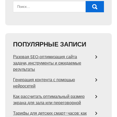
ПОПУЛЯРНЫЕ ЗАПИСИ
Разовая SEO‑оптимизация сайта
задачи, инструменты и ожидаемые
результаты
Генерация контента с помощью
нейросетей
Как рассчитать оптимальный размер
экрана для зала или переговорной
Тарифы для детских смарт-часов: как