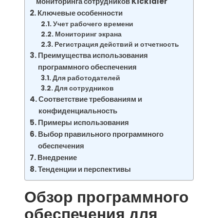
мониторинга сотрудников Kickidler
Ключевые особенности
Учет рабочего времени
Мониторинг экрана
Регистрация действий и отчетность
Преимущества использования
программного обеспечения
Для работодателей
Для сотрудников
Соответствие требованиям и
конфиденциальность
Примеры использования
Выбор правильного программного
обеспечения
Внедрение
Тенденции и перспективы
Обзор программного
обеспечения для