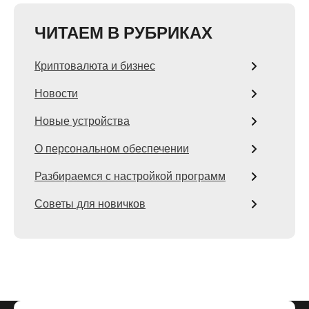
ЧИТАЕМ В РУБРИКАХ
Криптовалюта и бизнес
Новости
Новые устройства
О персональном обеспечении
Разбираемся с настройкой программ
Советы для новичков