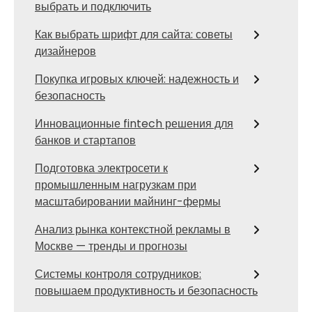
выбрать и подключить
Как выбрать шрифт для сайта: советы
дизайнеров
Покупка игровых ключей: надежность и
безопасность
Инновационные fintech решения для
банков и стартапов
Подготовка электросети к
промышленным нагрузкам при
масштабировании майнинг-фермы
Анализ рынка контекстной рекламы в
Москве — тренды и прогнозы
Системы контроля сотрудников:
повышаем продуктивность и безопасность