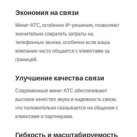
Экономия на связи
Мини-АТС, особенно IP-решения, позволяют
значительно сократить затраты на
телефонные звонки, особенно если ваша
компания часто общается с клиентами за
границей.
Улучшение качества связи
Современные мини-АТС обеспечивают
высокое качество звука и надежность связи,
что положительно сказывается на общении с
клиентами и партнерами.
Гибкость и масштабируемость