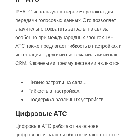
IP-АТС использует интернет-протокол для
передачи голосовых данных. Это позволяет
значительно сократить затраты на связь,
особенно при международных звонках. IP-
АТС также предлагает гибкость в настройках и
интеграции с другими системами, такими как
CRM. Ключевыми преимуществами являются:
Низкие затраты на связь.
Гибкость в настройках.
Поддержка различных устройств.
Цифровые АТС
Цифровые АТС работают на основе
цифровых сигналов и обеспечивают высокое