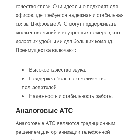
качество связи. Они идеально подходят для
офисов, где требуется надежная и стабильная
связь. Цифровые АТС могут поддерживать
множество линий и внутренних номеров, что
делает их удобными для больших команд.
Преимущества включают:
Высокое качество звука.
Поддержка большого количества
пользователей.
Надежность и стабильность работы.
Аналоговые АТС
Аналоговые АТС являются традиционным
решением для организации телефонной