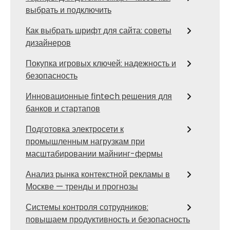
выбрать и подключить
Как выбрать шрифт для сайта: советы
дизайнеров
Покупка игровых ключей: надежность и
безопасность
Инновационные fintech решения для
банков и стартапов
Подготовка электросети к
промышленным нагрузкам при
масштабировании майнинг-фермы
Анализ рынка контекстной рекламы в
Москве — тренды и прогнозы
Системы контроля сотрудников:
повышаем продуктивность и безопасность