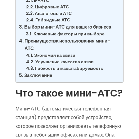
IP-АТС
Цифровые АТС
Аналоговые АТС
Гибридные АТС
Выбор мини-АТС для вашего бизнеса
Ключевые факторы при выборе
Преимущества использования мини-
АТС
Экономия на связи
Улучшение качества связи
Гибкость и масштабируемость
Заключение
Что такое мини-АТС?
Мини-АТС (автоматическая телефонная
станция) представляет собой устройство,
которое позволяет организовать телефонную
связь в небольших офисах или домах. Она