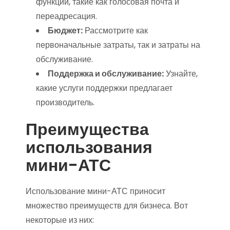
функции, такие как голосовая почта и
переадресация.
Бюджет:
Рассмотрите как
первоначальные затраты, так и затраты на
обслуживание.
Поддержка и обслуживание:
Узнайте,
какие услуги поддержки предлагает
производитель.
Преимущества
использования
мини-АТС
Использование мини-АТС приносит
множество преимуществ для бизнеса. Вот
некоторые из них: