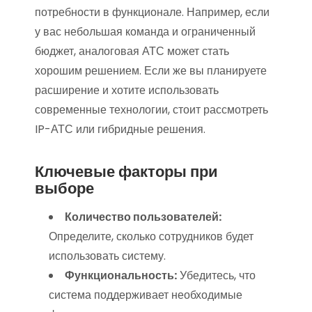
потребности в функционале. Например, если
у вас небольшая команда и ограниченный
бюджет, аналоговая АТС может стать
хорошим решением. Если же вы планируете
расширение и хотите использовать
современные технологии, стоит рассмотреть
IP-АТС или гибридные решения.
Ключевые факторы при
выборе
Количество пользователей:
Определите, сколько сотрудников будет
использовать систему.
Функциональность:
Убедитесь, что
система поддерживает необходимые