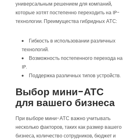
универсальным решением для компаний,
которые хотят постепенно переходить на IP-
технологии. Преимущества гибридных АТС:
Гибкость в использовании различных
технологий.
Возможность постепенного перехода на
IP.
Поддержка различных типов устройств.
Выбор мини-АТС
для вашего бизнеса
При выборе мини-АТС важно учитывать
несколько факторов, таких как размер вашего
бизнеса, количество сотрудников, бюджет и