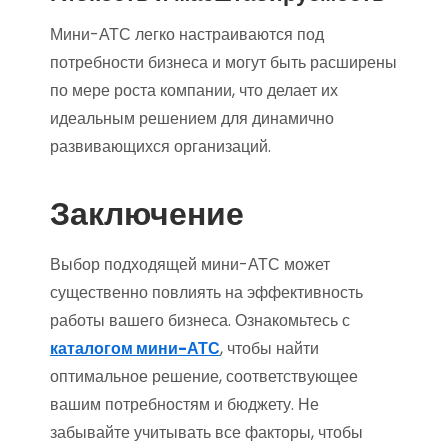
Мини-АТС легко настраиваются под
потребности бизнеса и могут быть расширены
по мере роста компании, что делает их
идеальным решением для динамично
развивающихся организаций.
Заключение
Выбор подходящей мини-АТС может
существенно повлиять на эффективность
работы вашего бизнеса. Ознакомьтесь с
каталогом мини-АТС
, чтобы найти
оптимальное решение, соответствующее
вашим потребностям и бюджету. Не
забывайте учитывать все факторы, чтобы