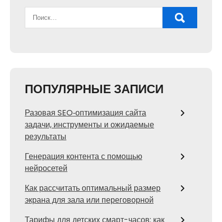
ПОПУЛЯРНЫЕ ЗАПИСИ
Разовая SEO‑оптимизация сайта
задачи, инструменты и ожидаемые
результаты
Генерация контента с помощью
нейросетей
Как рассчитать оптимальный размер
экрана для зала или переговорной
Тарифы для детских смарт-часов: как