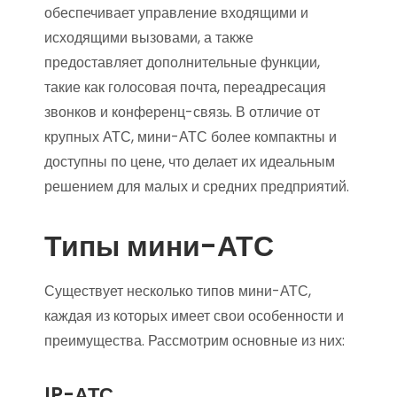
обеспечивает управление входящими и
исходящими вызовами, а также
предоставляет дополнительные функции,
такие как голосовая почта, переадресация
звонков и конференц-связь. В отличие от
крупных АТС, мини-АТС более компактны и
доступны по цене, что делает их идеальным
решением для малых и средних предприятий.
Типы мини-АТС
Существует несколько типов мини-АТС,
каждая из которых имеет свои особенности и
преимущества. Рассмотрим основные из них:
IP-АТС