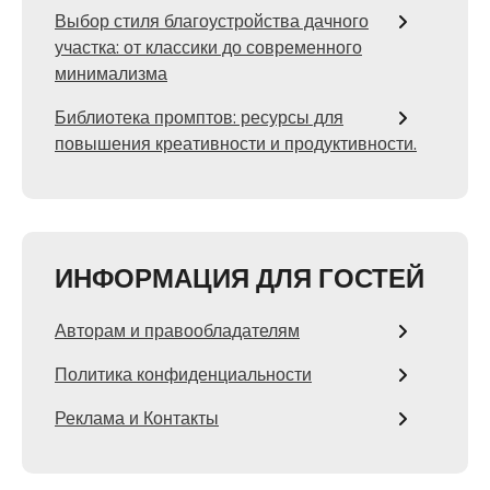
Выбор стиля благоустройства дачного
участка: от классики до современного
минимализма
Библиотека промптов: ресурсы для
повышения креативности и продуктивности.
ИНФОРМАЦИЯ ДЛЯ ГОСТЕЙ
Авторам и правообладателям
Политика конфиденциальности
Реклама и Контакты