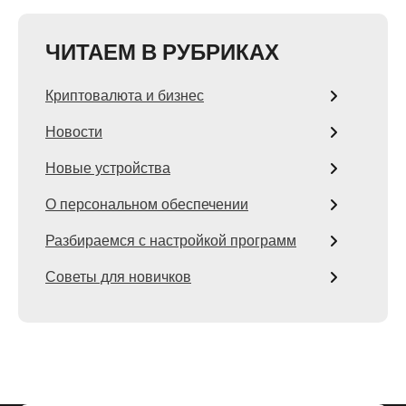
ЧИТАЕМ В РУБРИКАХ
Криптовалюта и бизнес
Новости
Новые устройства
О персональном обеспечении
Разбираемся с настройкой программ
Советы для новичков