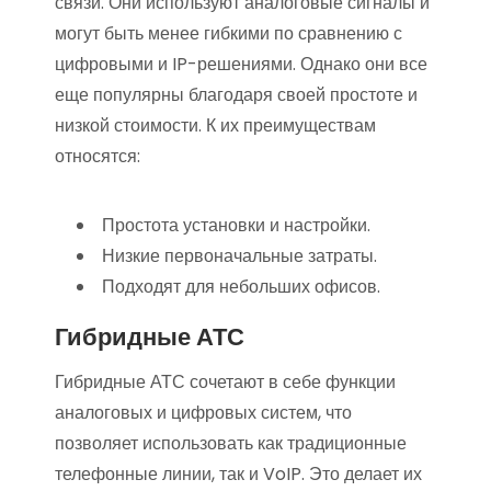
связи. Они используют аналоговые сигналы и
могут быть менее гибкими по сравнению с
цифровыми и IP-решениями. Однако они все
еще популярны благодаря своей простоте и
низкой стоимости. К их преимуществам
относятся:
Простота установки и настройки.
Низкие первоначальные затраты.
Подходят для небольших офисов.
Гибридные АТС
Гибридные АТС сочетают в себе функции
аналоговых и цифровых систем, что
позволяет использовать как традиционные
телефонные линии, так и VoIP. Это делает их