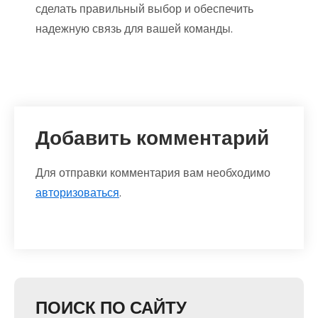
сделать правильный выбор и обеспечить
надежную связь для вашей команды.
Добавить комментарий
Для отправки комментария вам необходимо
авторизоваться
.
ПОИСК ПО САЙТУ