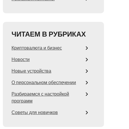
ЧИТАЕМ В РУБРИКАХ
Криптовалюта и бизнес
Новости
Новые устройства
О персональном обеспечении
Разбираемся с настройкой
программ
Советы для новичков