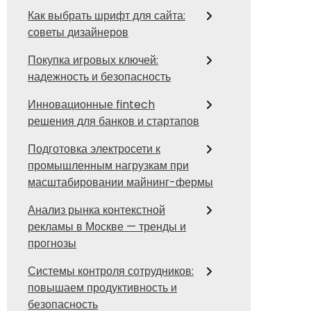
Как выбрать шрифт для сайта:
советы дизайнеров
Покупка игровых ключей:
надежность и безопасность
Инновационные fintech
решения для банков и стартапов
Подготовка электросети к
промышленным нагрузкам при
масштабировании майнинг-фермы
Анализ рынка контекстной
рекламы в Москве — тренды и
прогнозы
Системы контроля сотрудников:
повышаем продуктивность и
безопасность