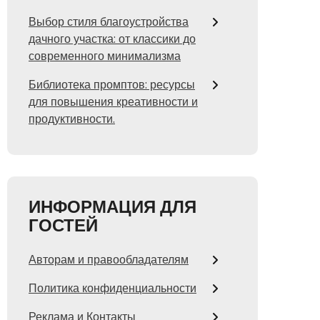
Выбор стиля благоустройства
дачного участка: от классики до
современного минимализма
Библиотека промптов: ресурсы
для повышения креативности и
продуктивности.
ИНФОРМАЦИЯ ДЛЯ
ГОСТЕЙ
Авторам и правообладателям
Политика конфиденциальности
Реклама и Контакты