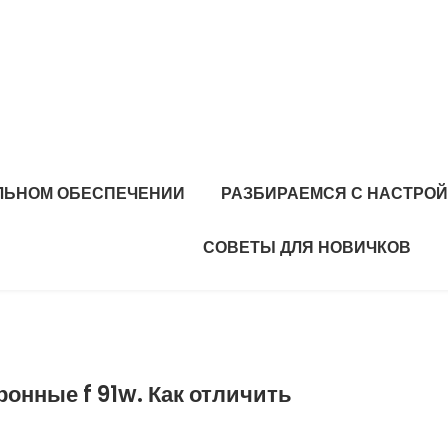
ЛЬНОМ ОБЕСПЕЧЕНИИ
РАЗБИРАЕМСЯ С НАСТРО
СОВЕТЫ ДЛЯ НОВИЧКОВ
ронные f 91w. Как отличить