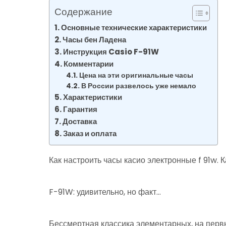
Содержание
Основные технические характеристики
Часы бен Ладена
Инструкция Casio F-91W
Комментарии
Цена на эти оригинальные часы
В России развелось уже немало
Характеристики
Гарантия
Доставка
Заказ и оплата
Как настроить часы касио электронные f 91w. 
F-91W: удивительно, но факт…
Бессмертная классика элементарных, на перв