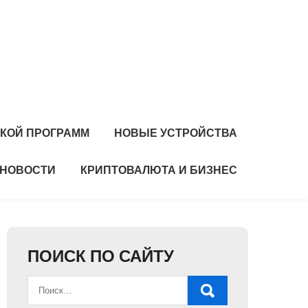
ЙКОЙ ПРОГРАММ
НОВЫЕ УСТРОЙСТВА
НОВОСТИ
КРИПТОВАЛЮТА И БИЗНЕС
ПОИСК ПО САЙТУ