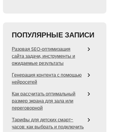
ПОПУЛЯРНЫЕ ЗАПИСИ
Разовая SEO‑оптимизация
сайта задачи, инструменты и
ожидаемые результаты
Генерация контента с помощью
нейросетей
Как рассчитать оптимальный
размер экрана для зала или
переговорной
Тарифы для детских смарт-
часов: как выбрать и подключить