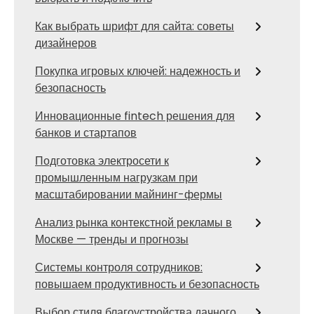
Как выбрать шрифт для сайта: советы
дизайнеров
Покупка игровых ключей: надежность и
безопасность
Инновационные fintech решения для
банков и стартапов
Подготовка электросети к
промышленным нагрузкам при
масштабировании майнинг-фермы
Анализ рынка контекстной рекламы в
Москве — тренды и прогнозы
Системы контроля сотрудников:
повышаем продуктивность и безопасность
Выбор стиля благоустройства дачного