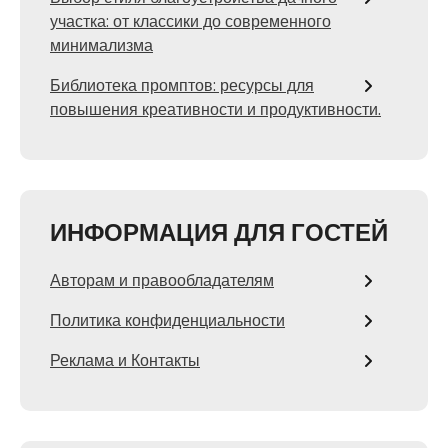
участка: от классики до современного
минимализма
Библиотека промптов: ресурсы для
повышения креативности и продуктивности.
ИНФОРМАЦИЯ ДЛЯ ГОСТЕЙ
Авторам и правообладателям
Политика конфиденциальности
Реклама и Контакты