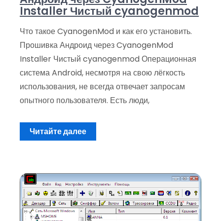
Installer Чистый cyanogenmod
Что такое CyanogenMod и как его установить.
Прошивка Андроид через CyanogenMod
Installer Чистый cyanogenmod Операционная
система Android, несмотря на свою лёгкость
использования, не всегда отвечает запросам
опытного пользователя. Есть люди,
Читайте далее