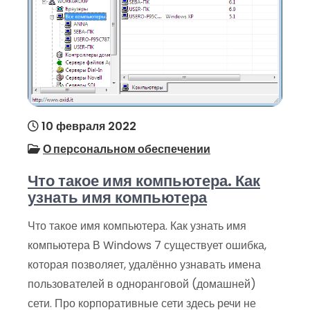
10 февраля 2022
О персональном обеспечении
Что такое имя компьютера. Как
узнать имя компьютера
Что такое имя компьютера. Как узнать имя
компьютера В Windows 7 существует ошибка,
которая позволяет, удалённо узнавать имена
пользователей в одноранговой (домашней)
сети. Про корпоративные сети здесь речи не