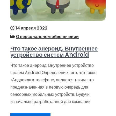
14 апреля 2022
О персональном обеспечении
Что такое анероид. Внутреннее
устройство систем Android
Что такое анероид. Внутреннее устройство
систем Android Определение того, что такое
«Андроид» в телефоне, является таким: это
предназначенная в первую очередь для
сенсорных мобильных устройств. Будучи
изначально разработанной для компании