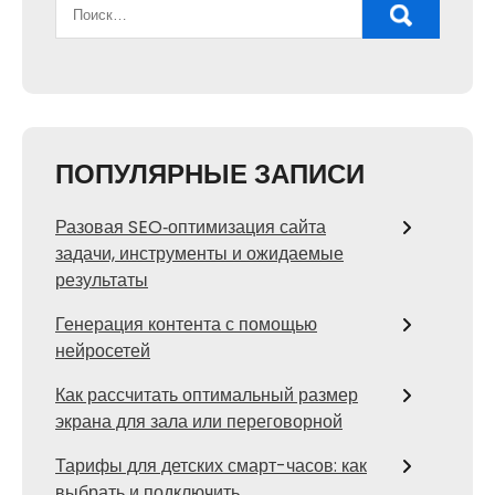
ПОПУЛЯРНЫЕ ЗАПИСИ
Разовая SEO‑оптимизация сайта
задачи, инструменты и ожидаемые
результаты
Генерация контента с помощью
нейросетей
Как рассчитать оптимальный размер
экрана для зала или переговорной
Тарифы для детских смарт-часов: как
выбрать и подключить