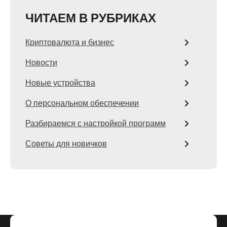
ЧИТАЕМ В РУБРИКАХ
Криптовалюта и бизнес
Новости
Новые устройства
О персональном обеспечении
Разбираемся с настройкой программ
Советы для новичков